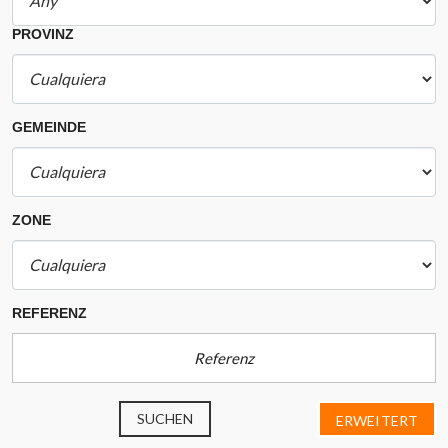
PROVINZ
GEMEINDE
ZONE
REFERENZ
SUCHEN
ERWEITERT