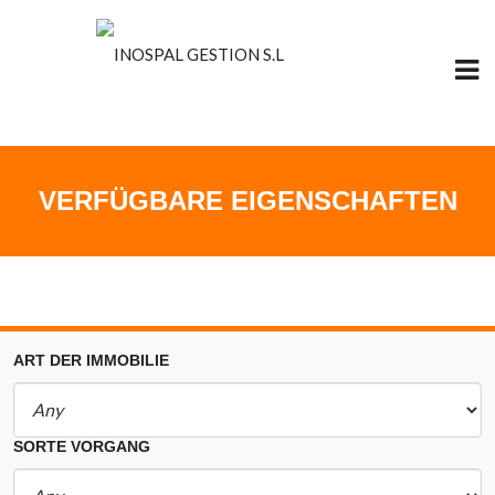
VERFÜGBARE EIGENSCHAFTEN
ART DER IMMOBILIE
SORTE VORGANG