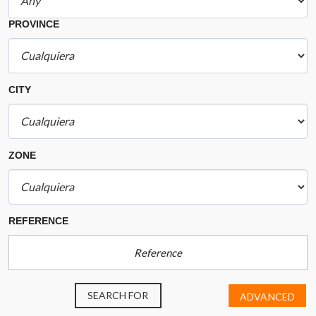
PROVINCE
CITY
ZONE
REFERENCE
SEARCH FOR
ADVANCED