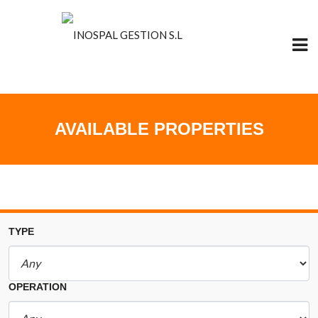
AVAILABLE PROPERTIES
TYPE
OPERATION