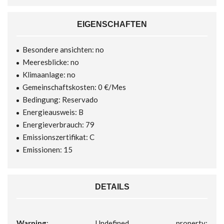
EIGENSCHAFTEN
Besondere ansichten: no
Meeresblicke: no
Klimaanlage: no
Gemeinschaftskosten: 0 €/Mes
Bedingung: Reservado
Energieausweis: B
Energieverbrauch: 79
Emissionszertifikat: C
Emissionen: 15
DETAILS
Warning
: Undefined property: