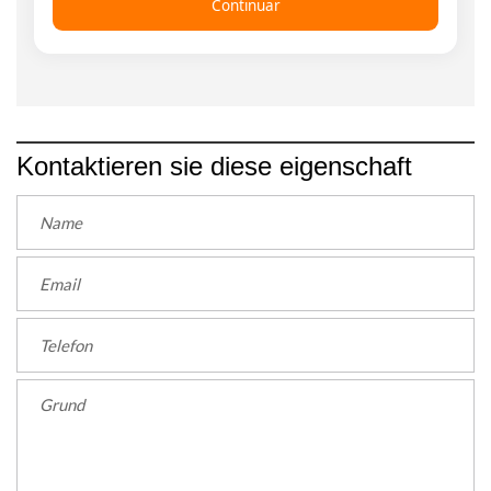
Continuar
Kontaktieren sie diese eigenschaft