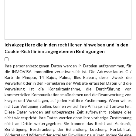
Ich akzeptiere die in den
rechtlichen hinweisen
und in den
Cookie-Richtlinien
angegebenen Bedingungen
Ihre personenbezogenen Daten werden in Dateien aufgenommen, für
die INMOVISA Immobilien verantwortlich ist. Die Adresse lautet C /
Baró de Pinopar, 14 Bajos, Palma, Illes Balears, deren Zweck die
Verwaltung der in den Formularen der Website erfassten Daten und die
Verwaltung ist die Kontaktaufnahme, die Durchführung von
kommerziellen Kommunikationsmaßnahmen und die Beantwortung von
Fragen und Vorschlägen, auf jeden Fall ihre Zustimmung. Wenn wir es
nicht zur Verfügung stellen, können wir auf Ihre Anfrage nicht antworten.
Diese Daten werden auf unbegrenzte Zeit aufbewahrt, solange dies
nicht widerspricht. Ihre Daten werden ohne Ihre vorherige Zustimmung
nicht an Dritte weitergegeben. Sie können das Recht auf Auskunft,
Berichtigung, Beschränkung der Behandlung, Löschung, Portabilität,
Widerruf und Widerruf der erteilten Einwilligung ausüben, indem Sie eine