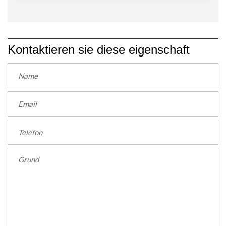
Kontaktieren sie diese eigenschaft