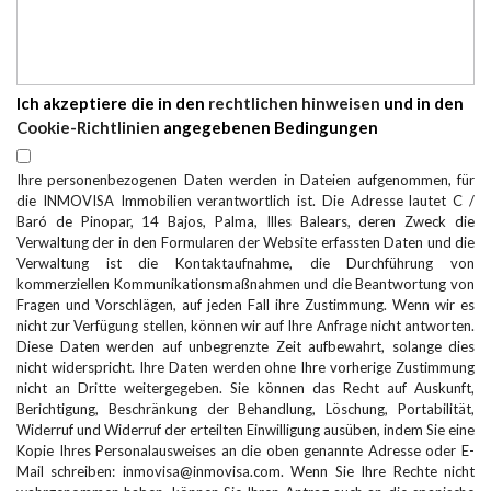
Ich akzeptiere die in den
rechtlichen hinweisen
und in den
Cookie-Richtlinien
angegebenen Bedingungen
Ihre personenbezogenen Daten werden in Dateien aufgenommen, für
die INMOVISA Immobilien verantwortlich ist. Die Adresse lautet C /
Baró de Pinopar, 14 Bajos, Palma, Illes Balears, deren Zweck die
Verwaltung der in den Formularen der Website erfassten Daten und die
Verwaltung ist die Kontaktaufnahme, die Durchführung von
kommerziellen Kommunikationsmaßnahmen und die Beantwortung von
Fragen und Vorschlägen, auf jeden Fall ihre Zustimmung. Wenn wir es
nicht zur Verfügung stellen, können wir auf Ihre Anfrage nicht antworten.
Diese Daten werden auf unbegrenzte Zeit aufbewahrt, solange dies
nicht widerspricht. Ihre Daten werden ohne Ihre vorherige Zustimmung
nicht an Dritte weitergegeben. Sie können das Recht auf Auskunft,
Berichtigung, Beschränkung der Behandlung, Löschung, Portabilität,
Widerruf und Widerruf der erteilten Einwilligung ausüben, indem Sie eine
Kopie Ihres Personalausweises an die oben genannte Adresse oder E-
Mail schreiben: inmovisa@inmovisa.com. Wenn Sie Ihre Rechte nicht