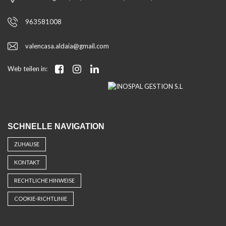
963581008
valencasa.aldaia@gmail.com
Web teilen in:
SCHNELLE NAVIGATION
ZUHAUSE
KONTAKT
RECHTLICHE HINWEISE
COOKIE-RICHTLINIE